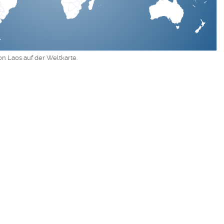
on Laos auf der Weltkarte.