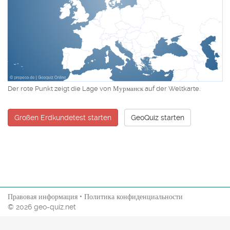
Der rote Punkt zeigt die Lage von Мурманск auf der Weltkarte.
Großen Erdkundetest starten
GeoQuiz starten
Правовая информация
•
Политика конфиденциальности
© 2026 geo-quiz.net