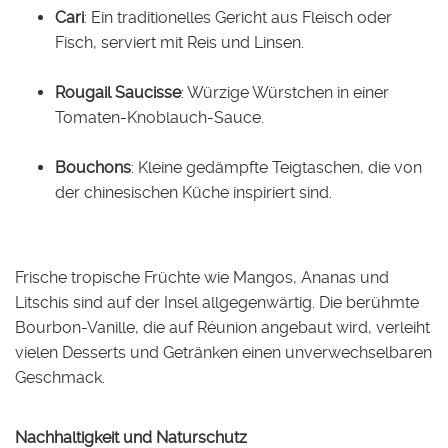
Cari
: Ein traditionelles Gericht aus Fleisch oder
Fisch, serviert mit Reis und Linsen.
Rougail Saucisse
: Würzige Würstchen in einer
Tomaten-Knoblauch-Sauce.
Bouchons
: Kleine gedämpfte Teigtaschen, die von
der chinesischen Küche inspiriert sind.
Frische tropische Früchte wie Mangos, Ananas und
Litschis sind auf der Insel allgegenwärtig. Die berühmte
Bourbon-Vanille, die auf Réunion angebaut wird, verleiht
vielen Desserts und Getränken einen unverwechselbaren
Geschmack.
Nachhaltigkeit und Naturschutz