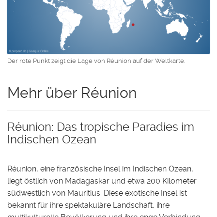
Der rote Punkt zeigt die Lage von Réunion auf der Weltkarte.
Mehr über Réunion
Réunion: Das tropische Paradies im
Indischen Ozean
Réunion, eine französische Insel im Indischen Ozean,
liegt östlich von Madagaskar und etwa 200 Kilometer
südwestlich von Mauritius. Diese exotische Insel ist
bekannt für ihre spektakuläre Landschaft, ihre