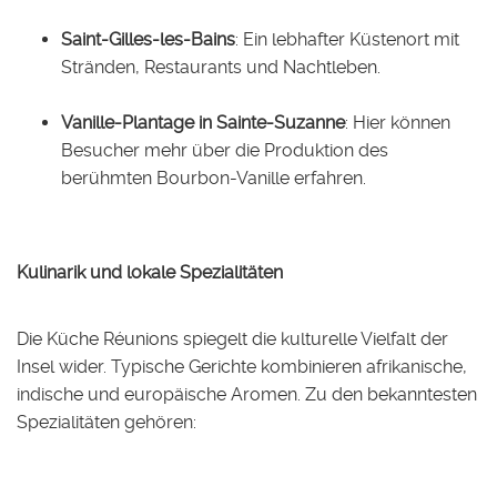
Saint-Gilles-les-Bains
: Ein lebhafter Küstenort mit
Stränden, Restaurants und Nachtleben.
Vanille-Plantage in Sainte-Suzanne
: Hier können
Besucher mehr über die Produktion des
berühmten Bourbon-Vanille erfahren.
Kulinarik und lokale Spezialitäten
Die Küche Réunions spiegelt die kulturelle Vielfalt der
Insel wider. Typische Gerichte kombinieren afrikanische,
indische und europäische Aromen. Zu den bekanntesten
Spezialitäten gehören: