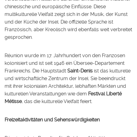
chinesische und europäische Einflüsse. Diese
multikulturelle Vielfalt zeigt sich in der Musik, der Kunst
und der Küche der Insel. Die offizielle Sprache ist
Französisch, aber Kreolisch wird ebenfalls weit verbreitet
gesprochen.
Réunion wurde im 17. Jahrhundert von den Franzosen
kolonisiert und ist seit 1946 ein Übersee-Departement
Frankreichs. Die Hauptstadt
Saint-Denis
ist das kulturelle
und wirtschaftliche Zentrum der Insel. Sie beeindruckt
mit ihrer kolonialen Architektur, lebhaften Märkten und
kulturellen Veranstaltungen wie dem
Festival Liberté
Métisse
, das die kulturelle Vielfalt feiert.
Freizeitaktivitäten und Sehenswürdigkeiten