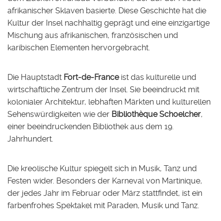
afrikanischer Sklaven basierte. Diese Geschichte hat die
Kultur der Insel nachhaltig geprägt und eine einzigartige
Mischung aus afrikanischen, französischen und
karibischen Elementen hervorgebracht.
Die Hauptstadt
Fort-de-France
ist das kulturelle und
wirtschaftliche Zentrum der Insel. Sie beeindruckt mit
kolonialer Architektur, lebhaften Märkten und kulturellen
Sehenswürdigkeiten wie der
Bibliothèque Schoelcher
,
einer beeindruckenden Bibliothek aus dem 19.
Jahrhundert.
Die kreolische Kultur spiegelt sich in Musik, Tanz und
Festen wider. Besonders der Karneval von Martinique,
der jedes Jahr im Februar oder März stattfindet, ist ein
farbenfrohes Spektakel mit Paraden, Musik und Tanz.