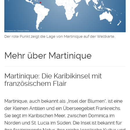
Der rote Punkt zeigt die Lage von Martinique auf der Weltkarte.
Mehr über Martinique
Martinique: Die Karibikinsel mit
französischem Flair
Martinique, auch bekannt als „Insel der Blumen“, ist eine
der Kleinen Antillen und ein Überseegebiet Frankreichs.
Sie liegt im Karibischen Meer, zwischen Dominica im
Norden und St. Lucia im Süden. Die Insel ist bekannt für