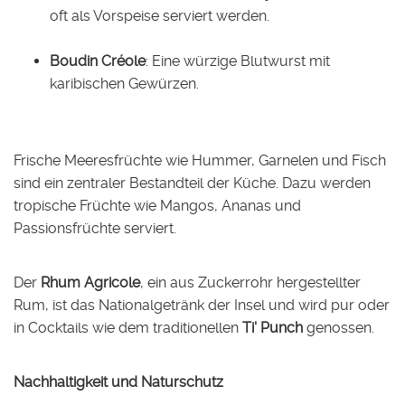
oft als Vorspeise serviert werden.
Boudin Créole
: Eine würzige Blutwurst mit
karibischen Gewürzen.
Frische Meeresfrüchte wie Hummer, Garnelen und Fisch
sind ein zentraler Bestandteil der Küche. Dazu werden
tropische Früchte wie Mangos, Ananas und
Passionsfrüchte serviert.
Der
Rhum Agricole
, ein aus Zuckerrohr hergestellter
Rum, ist das Nationalgetränk der Insel und wird pur oder
in Cocktails wie dem traditionellen
Ti' Punch
genossen.
Nachhaltigkeit und Naturschutz