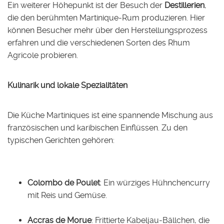
Ein weiterer Höhepunkt ist der Besuch der
Destillerien
,
die den berühmten Martinique-Rum produzieren. Hier
können Besucher mehr über den Herstellungsprozess
erfahren und die verschiedenen Sorten des Rhum
Agricole probieren.
Kulinarik und lokale Spezialitäten
Die Küche Martiniques ist eine spannende Mischung aus
französischen und karibischen Einflüssen. Zu den
typischen Gerichten gehören:
Colombo de Poulet
: Ein würziges Hühnchencurry
mit Reis und Gemüse.
Accras de Morue
: Frittierte Kabeljau-Bällchen, die