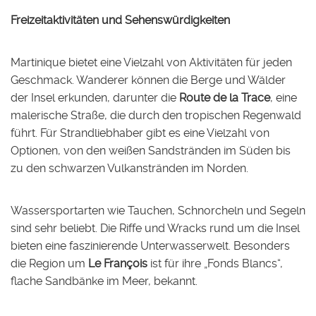
Freizeitaktivitäten und Sehenswürdigkeiten
Martinique bietet eine Vielzahl von Aktivitäten für jeden
Geschmack. Wanderer können die Berge und Wälder
der Insel erkunden, darunter die
Route de la Trace
, eine
malerische Straße, die durch den tropischen Regenwald
führt. Für Strandliebhaber gibt es eine Vielzahl von
Optionen, von den weißen Sandstränden im Süden bis
zu den schwarzen Vulkanstränden im Norden.
Wassersportarten wie Tauchen, Schnorcheln und Segeln
sind sehr beliebt. Die Riffe und Wracks rund um die Insel
bieten eine faszinierende Unterwasserwelt. Besonders
die Region um
Le François
ist für ihre „Fonds Blancs“,
flache Sandbänke im Meer, bekannt.