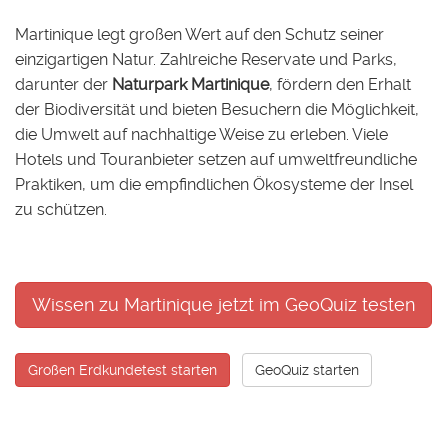
Martinique legt großen Wert auf den Schutz seiner
einzigartigen Natur. Zahlreiche Reservate und Parks,
darunter der
Naturpark Martinique
, fördern den Erhalt
der Biodiversität und bieten Besuchern die Möglichkeit,
die Umwelt auf nachhaltige Weise zu erleben. Viele
Hotels und Touranbieter setzen auf umweltfreundliche
Praktiken, um die empfindlichen Ökosysteme der Insel
zu schützen.
Wissen zu Martinique jetzt im GeoQuiz testen
Großen Erdkundetest starten
GeoQuiz starten