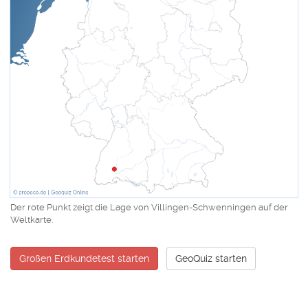
Der rote Punkt zeigt die Lage von Villingen-Schwenningen auf der
Weltkarte.
Großen Erdkundetest starten
GeoQuiz starten