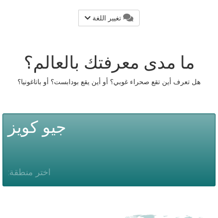
تغيير اللغة
ما مدى معرفتك بالعالم؟
هل تعرف أين تقع صحراء غوبي؟ أو أين يقع بودابست؟ أو باتاغونيا؟
جيو كويز
اختر منطقة: