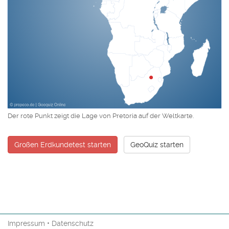
Der rote Punkt zeigt die Lage von Pretoria auf der Weltkarte.
Großen Erdkundetest starten
GeoQuiz starten
Impressum
•
Datenschutz