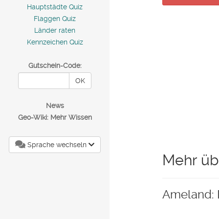
Hauptstädte Quiz
Flaggen Quiz
Länder raten
Kennzeichen Quiz
Gutschein-Code:
OK
News
Geo-Wiki: Mehr Wissen
Sprache wechseln
Mehr üb
Ameland: 