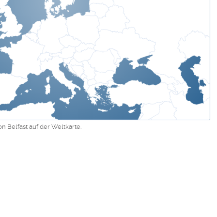
on Belfast auf der Weltkarte.