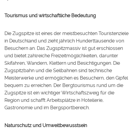
Tourismus und wirtschaftliche Bedeutung
Die Zugspitze ist eines der meistbesuchten Touristenziele
in Deutschland und zieht jährlich Hunderttausende von
Besuchern an. Das Zugspitzmassiv ist gut erschlossen
und bietet zahlreiche Freizeitmöglichkeiten, darunter
Skifahren, Wandern, Klettern und Besichtigungen. Die
Zugspitzbahn und die Seilbahnen sind technische
Meisterwerke und ermöglichen es Besuchern, den Gipfel
bequem zu erreichen. Der Bergtourismus rund um die
Zugspitze ist ein wichtiger Wirtschaftszweig für die
Region und schafft Arbeitsplätze in Hotellerie,
Gastronomie und im Bergsportbereich.
Naturschutz und Umweltbewusstsein