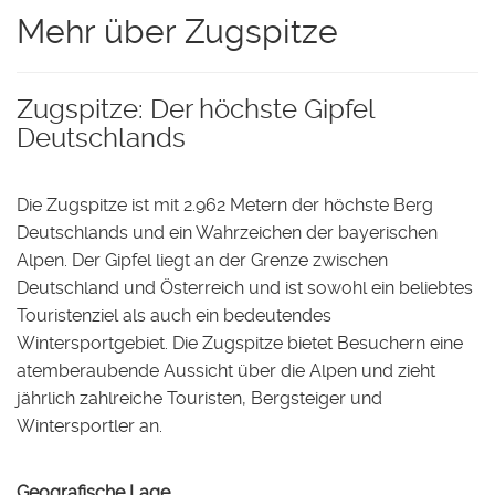
Mehr über Zugspitze
Zugspitze: Der höchste Gipfel
Deutschlands
Die Zugspitze ist mit 2.962 Metern der höchste Berg
Deutschlands und ein Wahrzeichen der bayerischen
Alpen. Der Gipfel liegt an der Grenze zwischen
Deutschland und Österreich und ist sowohl ein beliebtes
Touristenziel als auch ein bedeutendes
Wintersportgebiet. Die Zugspitze bietet Besuchern eine
atemberaubende Aussicht über die Alpen und zieht
jährlich zahlreiche Touristen, Bergsteiger und
Wintersportler an.
Geografische Lage