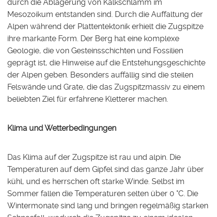
durch die Ablagerung von Kalkschlamm im
Mesozoikum entstanden sind. Durch die Auffaltung der
Alpen während der Plattentektonik erhielt die Zugspitze
ihre markante Form. Der Berg hat eine komplexe
Geologie, die von Gesteinsschichten und Fossilien
geprägt ist, die Hinweise auf die Entstehungsgeschichte
der Alpen geben. Besonders auffällig sind die steilen
Felswände und Grate, die das Zugspitzmassiv zu einem
beliebten Ziel für erfahrene Kletterer machen.
Klima und Wetterbedingungen
Das Klima auf der Zugspitze ist rau und alpin. Die
Temperaturen auf dem Gipfel sind das ganze Jahr über
kühl, und es herrschen oft starke Winde. Selbst im
Sommer fallen die Temperaturen selten über 0 °C. Die
Wintermonate sind lang und bringen regelmäßig starken