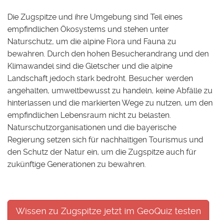
Die Zugspitze und ihre Umgebung sind Teil eines
empfindlichen Ökosystems und stehen unter
Naturschutz, um die alpine Flora und Fauna zu
bewahren. Durch den hohen Besucherandrang und den
Klimawandel sind die Gletscher und die alpine
Landschaft jedoch stark bedroht. Besucher werden
angehalten, umweltbewusst zu handeln, keine Abfälle zu
hinterlassen und die markierten Wege zu nutzen, um den
empfindlichen Lebensraum nicht zu belasten.
Naturschutzorganisationen und die bayerische
Regierung setzen sich für nachhaltigen Tourismus und
den Schutz der Natur ein, um die Zugspitze auch für
zukünftige Generationen zu bewahren.
Wissen zu Zugspitze jetzt im GeoQuiz testen