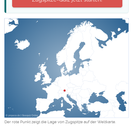
Der rote Punkt zeigt die Lage von Zugspitze auf der Weltkarte.